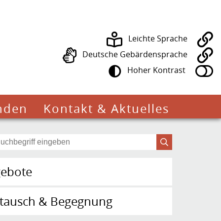
Leichte Sprache
Deutsche Gebärdensprache
Hoher Kontrast
nden
Kontakt & Aktuelles
ebote
tausch & Begegnung