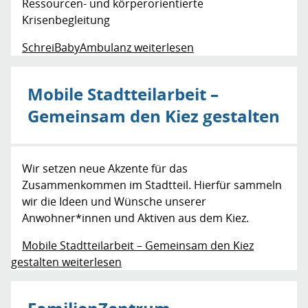
Ressourcen- und körperorientierte
Krisenbegleitung
SchreiBabyAmbulanz weiterlesen
Mobile Stadtteilarbeit –
Gemeinsam den Kiez gestalten
Wir setzen neue Akzente für das
Zusammenkommen im Stadtteil. Hierfür sammeln
wir die Ideen und Wünsche unserer
Anwohner*innen und Aktiven aus dem Kiez.
Mobile Stadtteilarbeit – Gemeinsam den Kiez
gestalten weiterlesen