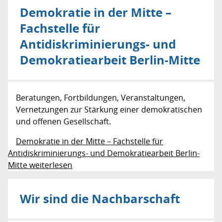
Demokratie in der Mitte –
Fachstelle für
Antidiskriminierungs- und
Demokratiearbeit Berlin-Mitte
Beratungen, Fortbildungen, Veranstaltungen,
Vernetzungen zur Stärkung einer demokratischen
und offenen Gesellschaft.
Demokratie in der Mitte – Fachstelle für
Antidiskriminierungs- und Demokratiearbeit Berlin-
Mitte weiterlesen
Wir sind die Nachbarschaft