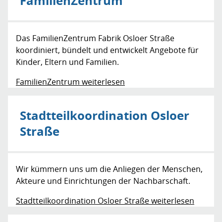
FamilienZentrum
Das FamilienZentrum Fabrik Osloer Straße
koordiniert, bündelt und entwickelt Angebote für
Kinder, Eltern und Familien.
FamilienZentrum weiterlesen
Stadtteilkoordination Osloer
Straße
Wir kümmern uns um die Anliegen der Menschen,
Akteure und Einrichtungen der Nachbarschaft.
Stadtteilkoordination Osloer Straße weiterlesen