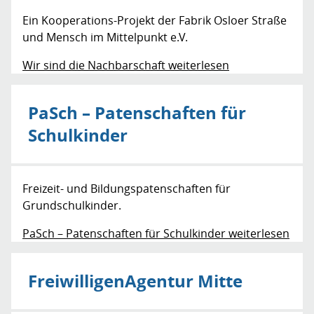
Ein Kooperations-Projekt der Fabrik Osloer Straße
und Mensch im Mittelpunkt e.V.
Wir sind die Nachbarschaft weiterlesen
PaSch – Patenschaften für
Schulkinder
Freizeit- und Bildungspatenschaften für
Grundschulkinder.
PaSch – Patenschaften für Schulkinder weiterlesen
FreiwilligenAgentur Mitte