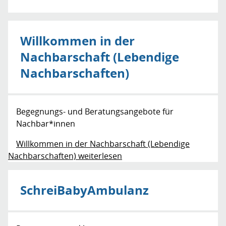
Willkommen in der
Nachbarschaft (Lebendige
Nachbarschaften)
Begegnungs- und Beratungsangebote für
Nachbar*innen
Willkommen in der Nachbarschaft (Lebendige
Nachbarschaften) weiterlesen
SchreiBabyAmbulanz