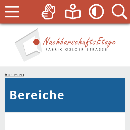
Vorlesen
Bereiche