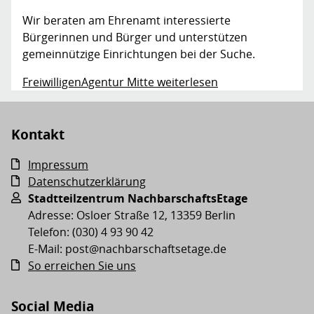
Wir beraten am Ehrenamt interessierte
Bürgerinnen und Bürger und unterstützen
gemeinnützige Einrichtungen bei der Suche.
FreiwilligenAgentur Mitte weiterlesen
Kontakt
Impressum
Datenschutzerklärung
Stadtteilzentrum NachbarschaftsEtage
Adresse: Osloer Straße 12, 13359 Berlin
Telefon: (030) 4 93 90 42
E-Mail: post@nachbarschaftsetage.de
So erreichen Sie uns
Social Media