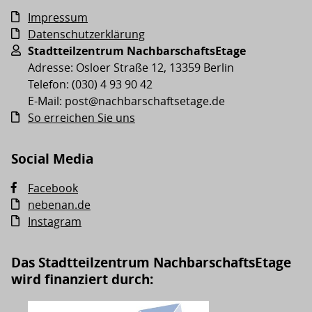
Impressum
Datenschutzerklärung
Stadtteilzentrum NachbarschaftsEtage
Adresse: Osloer Straße 12, 13359 Berlin
Telefon: (030) 4 93 90 42
E-Mail: post@nachbarschaftsetage.de
So erreichen Sie uns
Social Media
Facebook
nebenan.de
Instagram
Das Stadtteilzentrum NachbarschaftsEtage
wird finanziert durch: