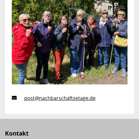
post@nachbarschaftsetage.de
Kontakt