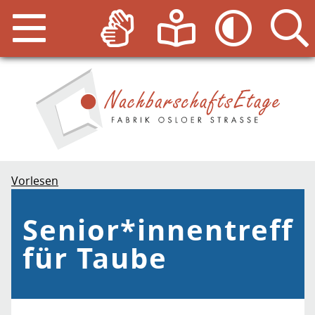
Vorlesen
Senior*innentreff
für Taube