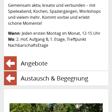
Gemeinsam aktiv, kreativ und verbunden – mit
Spieleabend, Kochen, Spaziergängen, Workshops
und vielem mehr. Kommt vorbei und erlebt
schöne Momente!
Wann
: Jeden ersten Montag im Monat, 12-15 Uhr
Wo
: 2. Hof, Aufgang B, 1. Etage, Treffpunkt
NachbarschaftsEtage
Angebote
Austausch & Begegnung