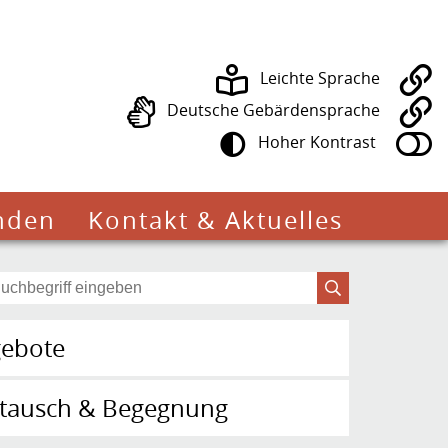
Leichte Sprache
Deutsche Gebärdensprache
Hoher Kontrast
nden
Kontakt & Aktuelles
ebote
tausch & Begegnung