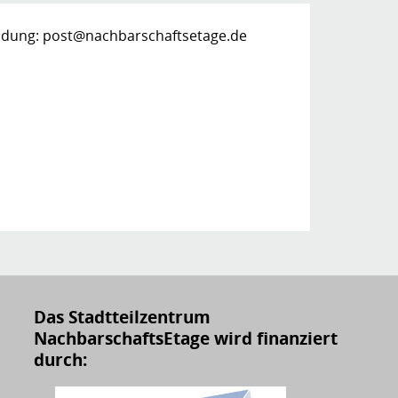
dung: post@nachbarschaftsetage.de
Das Stadtteilzentrum
NachbarschaftsEtage wird finanziert
durch: