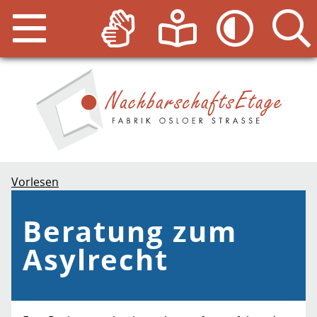
Vorlesen
Beratung zum
Asylrecht