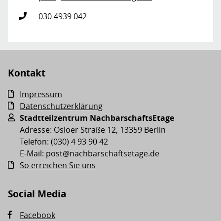
030 4939 042
Kontakt
Impressum
Datenschutzerklärung
Stadtteilzentrum NachbarschaftsEtage
Adresse: Osloer Straße 12, 13359 Berlin
Telefon: (030) 4 93 90 42
E-Mail: post@nachbarschaftsetage.de
So erreichen Sie uns
Social Media
Facebook