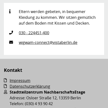
Eltern werden gebeten, in bequemer
Kleidung zu kommen. Wir sitzen gemütlich
auf dem Boden mit Kissen und Decken.
030 - 224451-400
wigwam-connect@vistaberlin.de
Kontakt
Impressum
Datenschutzerklärung
Stadtteilzentrum NachbarschaftsEtage
Adresse: Osloer Straße 12, 13359 Berlin
Telefon: (030) 4 93 90 42