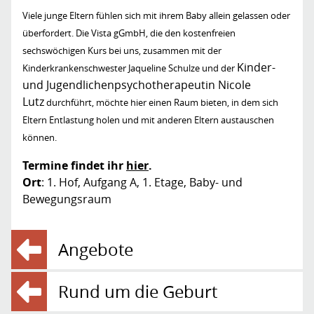
Viele junge Eltern fühlen sich mit ihrem Baby allein gelassen oder
überfordert. Die Vista gGmbH, die den kostenfreien
sechswöchigen Kurs bei uns, zusammen mit der
Kinder-
Kinderkrankenschwester Jaqueline Schulze und der
und Jugendlichenpsychotherapeutin Nicole
Lutz
durchführt, möchte hier einen Raum bieten, in dem sich
Eltern Entlastung holen und mit anderen Eltern austauschen
können.
Termine findet ihr
hier
.
Ort
: 1. Hof, Aufgang A, 1. Etage, Baby- und
Bewegungsraum
Angebote
Rund um die Geburt