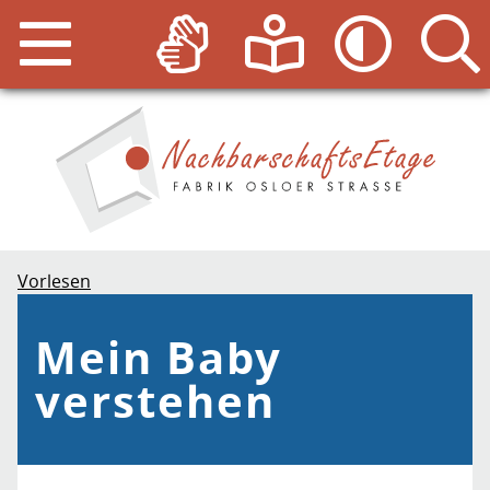
Vorlesen
Mein Baby
verstehen