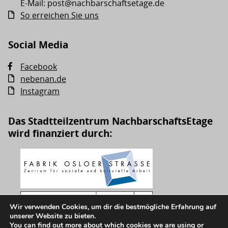
E-Mail: post@nachbarschaftsetage.de
So erreichen Sie uns
Social Media
Facebook
nebenan.de
Instagram
Das Stadtteilzentrum NachbarschaftsEtage
wird finanziert durch:
Wir verwenden Cookies, um dir die bestmögliche Erfahrung auf
unserer Website zu bieten.
You can find out more about which cookies we are using or