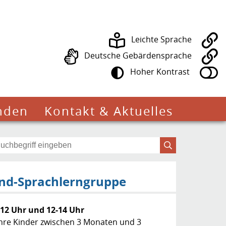
Leichte Sprache
Deutsche Gebärdensprache
Hoher Kontrast
nden
Kontakt & Aktuelles
ind-Sprachlerngruppe
12 Uhr und 12-14 Uhr
ihre Kinder zwischen 3 Monaten und 3