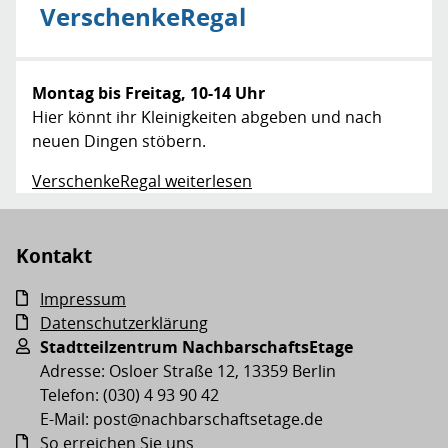
VerschenkeRegal
Montag bis Freitag, 10-14 Uhr
Hier könnt ihr Kleinigkeiten abgeben und nach
neuen Dingen stöbern.
VerschenkeRegal weiterlesen
Kontakt
Impressum
Datenschutzerklärung
Stadtteilzentrum NachbarschaftsEtage
Adresse: Osloer Straße 12, 13359 Berlin
Telefon: (030) 4 93 90 42
E-Mail: post@nachbarschaftsetage.de
So erreichen Sie uns