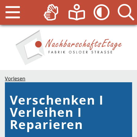
Vorlesen
Verschenken I
Verleihen I
Reparieren