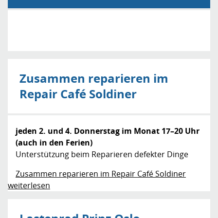
Zusammen reparieren im
Repair Café Soldiner
jeden 2. und 4. Donnerstag im Monat 17–20 Uhr
(auch in den Ferien)
Unterstützung beim Reparieren defekter Dinge
Zusammen reparieren im Repair Café Soldiner
weiterlesen