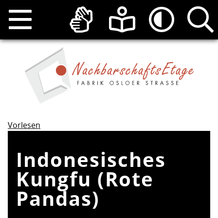
Vorlesen
Indonesisches
Kungfu (Rote
Pandas)