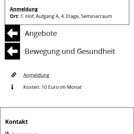
Anmeldung
Ort
: 1. Hof, Aufgang A, 4. Etage, Seminarraum
Angebote
Bewegung und Gesundheit
Anmeldung
Kosten: 10 Euro im Monat
Kontakt