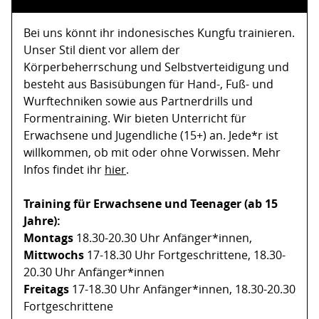
Bei uns könnt ihr indonesisches Kungfu trainieren.
Unser Stil dient vor allem der
Körperbeherrschung und Selbstverteidigung und
besteht aus Basisübungen für Hand-, Fuß- und
Wurftechniken sowie aus Partnerdrills und
Formentraining. Wir bieten Unterricht für
Erwachsene und Jugendliche (15+) an. Jede*r ist
willkommen, ob mit oder ohne Vorwissen. Mehr
Infos findet ihr
hier
.
Training für Erwachsene und Teenager (ab 15
Jahre):
Montags
18.30-20.30 Uhr Anfänger*innen,
Mittwochs
17-18.30 Uhr Fortgeschrittene, 18.30-
20.30 Uhr Anfänger*innen
Freitags
17-18.30 Uhr Anfänger*innen, 18.30-20.30
Fortgeschrittene