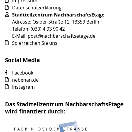
Impressum
Datenschutzerklärung
Stadtteilzentrum NachbarschaftsEtage
Adresse: Osloer Straße 12, 13359 Berlin
Telefon: (030) 4 93 90 42
E-Mail: post@nachbarschaftsetage.de
So erreichen Sie uns
Social Media
Facebook
nebenan.de
Instagram
Das Stadtteilzentrum NachbarschaftsEtage
wird finanziert durch: